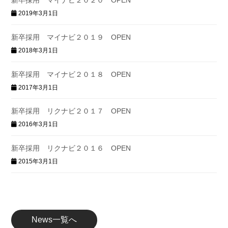
2019年3月1日
新卒採用 マイナビ２０１９ OPEN
2018年3月1日
新卒採用 マイナビ２０１８ OPEN
2017年3月1日
新卒採用 リクナビ２０１７ OPEN
2016年3月1日
新卒採用 リクナビ２０１６ OPEN
2015年3月1日
News一覧へ