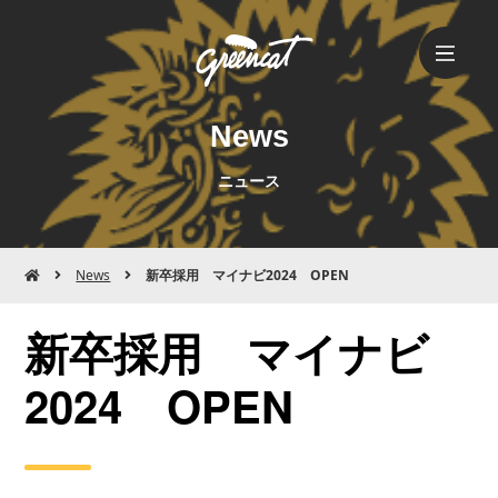
News
ニュース
News
新卒採用 マイナビ2024 OPEN
新卒採用 マイナビ
2024 OPEN