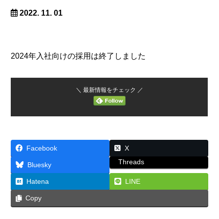
2022. 11. 01
2024年入社向けの採用は終了しました
＼ 最新情報をチェック ／
Facebook
X
Threads
Bluesky
Hatena
LINE
Copy