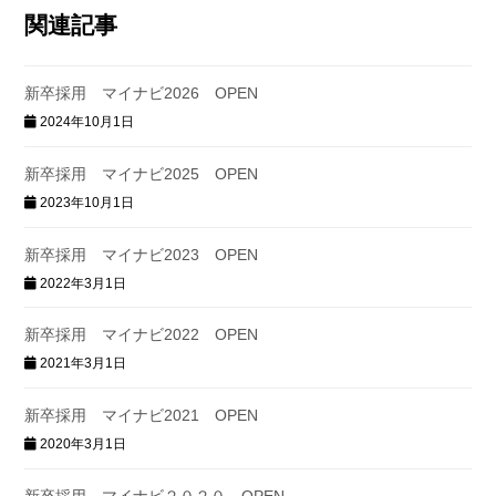
関連記事
新卒採用 マイナビ2026 OPEN
2024年10月1日
新卒採用 マイナビ2025 OPEN
2023年10月1日
新卒採用 マイナビ2023 OPEN
2022年3月1日
新卒採用 マイナビ2022 OPEN
2021年3月1日
新卒採用 マイナビ2021 OPEN
2020年3月1日
新卒採用 マイナビ２０２０ OPEN